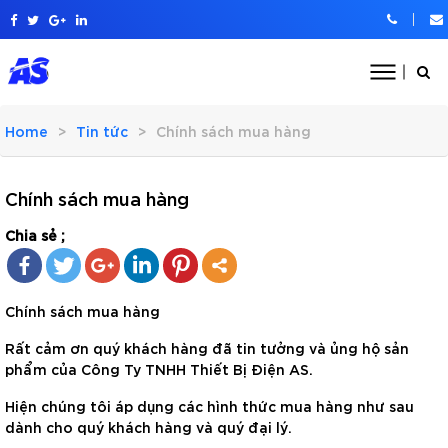
Home
Tin tức
Chính sách mua hàng
Chính sách mua hàng
Chia sẻ ;
Chính sách mua hàng
Rất cảm ơn quý khách hàng đã tin tưởng và ủng hộ sản
phẩm của Công Ty TNHH Thiết Bị Điện AS.
Hiện chúng tôi áp dụng các hình thức mua hàng như sau
dành cho quý khách hàng và quý đại lý.