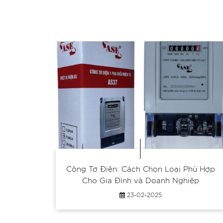
ÁNG 2
Công Tơ Điện: Cách Chọn Loại Phù Hợp
Cho Gia Đình và Doanh Nghiệp
23-02-2025