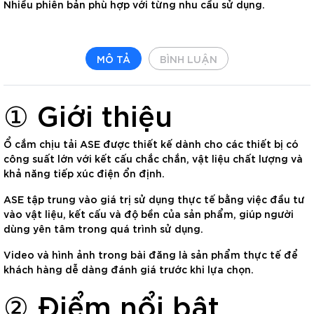
Nhiều phiên bản phù hợp với từng nhu cầu sử dụng.
MÔ TẢ
BÌNH LUẬN
① Giới thiệu
Ổ cắm chịu tải ASE
được thiết kế dành cho các thiết bị có
công suất lớn với kết cấu chắc chắn, vật liệu chất lượng và
khả năng tiếp xúc điện ổn định.
ASE tập trung vào giá trị sử dụng thực tế bằng việc đầu tư
vào vật liệu, kết cấu và độ bền của sản phẩm, giúp người
dùng yên tâm trong quá trình sử dụng.
Video và hình ảnh trong bài đăng là sản phẩm thực tế để
khách hàng dễ dàng đánh giá trước khi lựa chọn.
② Điểm nổi bật