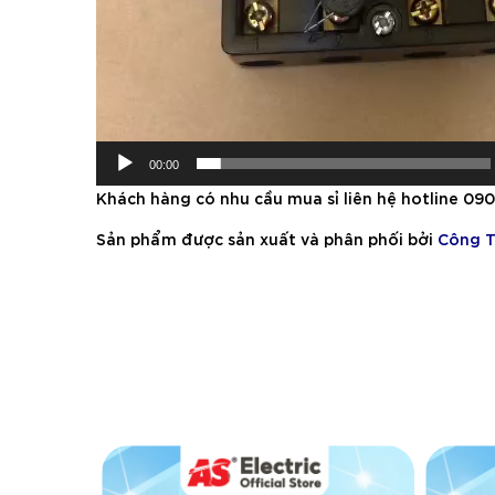
00:00
Khách hàng có nhu cầu mua sỉ liên hệ hotline 090
Sản phẩm được sản xuất và phân phối bởi
Công T