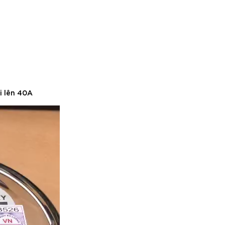
i lên 40A