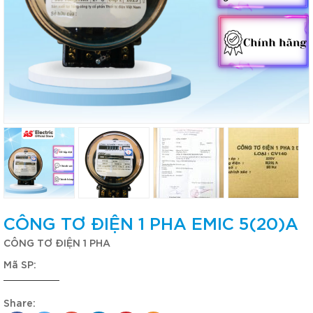
CÔNG TƠ ĐIỆN 1 PHA EMIC 5(20)A
CÔNG TƠ ĐIỆN 1 PHA
Mã SP:
Share: